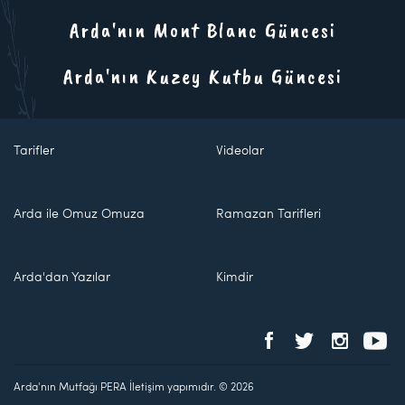
Arda'nın Mont Blanc Güncesi
Arda'nın Kuzey Kutbu Güncesi
Tarifler
Videolar
Arda ile Omuz Omuza
Ramazan Tarifleri
Arda'dan Yazılar
Kimdir
Arda'nın Mutfağı PERA İletişim yapımıdır. © 2026