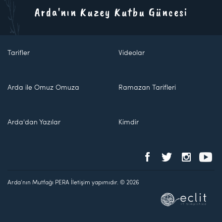
Arda'nın Kuzey Kutbu Güncesi
Tarifler
Videolar
Arda ile Omuz Omuza
Ramazan Tarifleri
Arda'dan Yazılar
Kimdir
Arda'nın Mutfağı PERA İletişim yapımıdır. © 2026