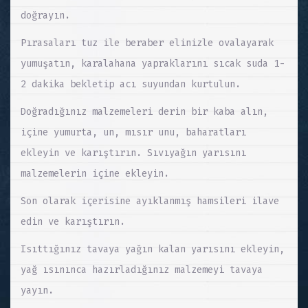
doğrayın.
Pırasaları tuz ile beraber elinizle ovalayarak
yumuşatın, karalahana yapraklarını sıcak suda 1-
2 dakika bekletip acı suyundan kurtulun.
Doğradığınız malzemeleri derin bir kaba alın,
içine yumurta, un, mısır unu, baharatları
ekleyin ve karıştırın. Sıvıyağın yarısını
malzemelerin içine ekleyin.
Son olarak içerisine ayıklanmış hamsileri ilave
edin ve karıştırın.
Isıttığınız tavaya yağın kalan yarısını ekleyin,
yağ ısınınca hazırladığınız malzemeyi tavaya
yayın.