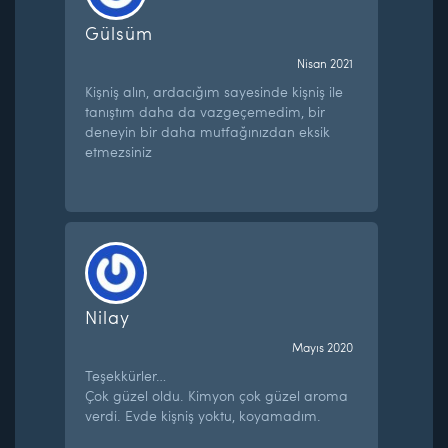
Gülsüm
Nisan 2021
Kişniş alın, ardacığım sayesinde kişniş ile
tanıştım daha da vazgeçemedim, bir
deneyin bir daha mutfağınızdan eksik
etmezsiniz
Nilay
Mayıs 2020
Teşekkürler…
Çok güzel oldu. Kimyon çok güzel aroma
verdi. Evde kişniş yoktu, koyamadım.