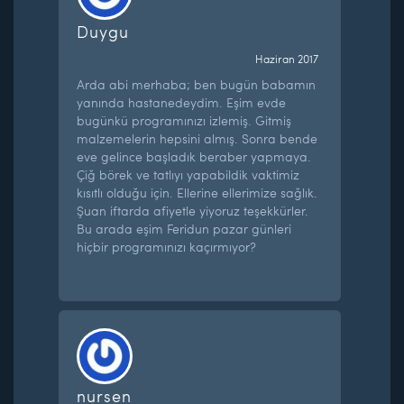
Duygu
Haziran 2017
Arda abi merhaba; ben bugün babamın
yanında hastanedeydim. Eşim evde
bugünkü programınızı izlemiş. Gitmiş
malzemelerin hepsini almış. Sonra bende
eve gelince başladık beraber yapmaya.
Çiğ börek ve tatlıyı yapabildik vaktimiz
kısıtlı olduğu için. Ellerine ellerimize sağlık.
Şuan iftarda afiyetle yiyoruz teşekkürler.
Bu arada eşim Feridun pazar günleri
hiçbir programınızı kaçırmıyor?
nursen