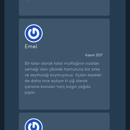
Emel
Kasım 2017
Bir tatar olarak tatar mutfağının nadide
yemeği olan çibörek hamuruna biz sirke
ve zeytinyağı koymuyoruz. Açılan bezeler
de daha ince açılıyor ki çiğ olarak
içerisine konulan harç kızgın yağda
pişsin.