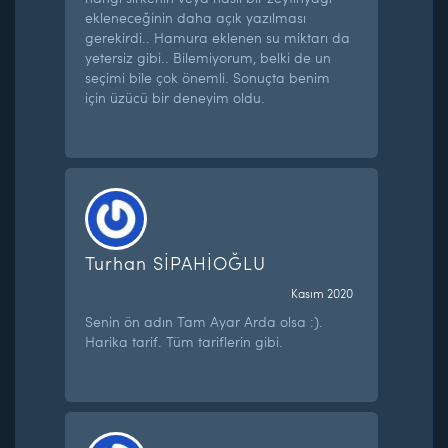
ekleneceğinin daha açık yazılması
gerekirdi.. Hamura eklenen su miktarı da
yetersiz gibi.. Bilemiyorum, belki de un
seçimi bile çok önemli. Sonuçta benim
için üzücü bir deneyim oldu.
Turhan SİPAHİOĞLU
Kasım 2020
Senin ön adın Tam Ayar Arda olsa :).
Harika tarif. Tüm tariflerin gibi.