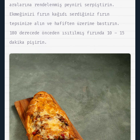
aralarına rendelenmiş peyniri serpiştirin.
Ekmeğinizi fırın kağıdı serdiğiniz fırın
tepsinize alın ve hafiften üzerine bastırın.
180 derecede önceden ısıtılmış fırında 10 – 15
dakika pişirin.