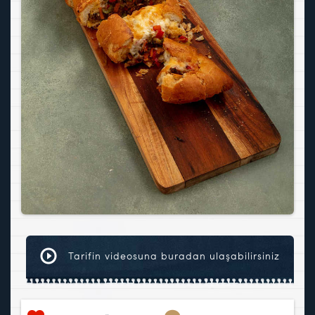
Tarifin videosuna buradan ulaşabilirsiniz