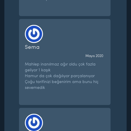
Sema
Mayıs 2020
Mahlep inanılmaz ağır oldu çok fazla
geliyor 1 kaşık
Hamur da çok dağılıyor parçalanıyor
Çoğu tarifinizi beğenirim ama bunu hiç
sevemedik