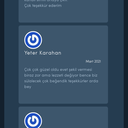
Çok teşekkür ederim
Yeter Karahan
Mart 2021
Çok çok güzel oldu evet şekil vermesi
biraz zor ama lezzeti değiyor bence biz
sülalecek çok beğendik teşekkürler arda
bey