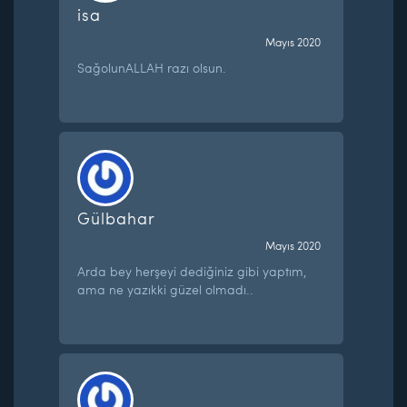
isa
Mayıs 2020
SağolunALLAH razı olsun.
Gülbahar
Mayıs 2020
Arda bey herşeyi dediğiniz gibi yaptım,
ama ne yazıkki güzel olmadı..