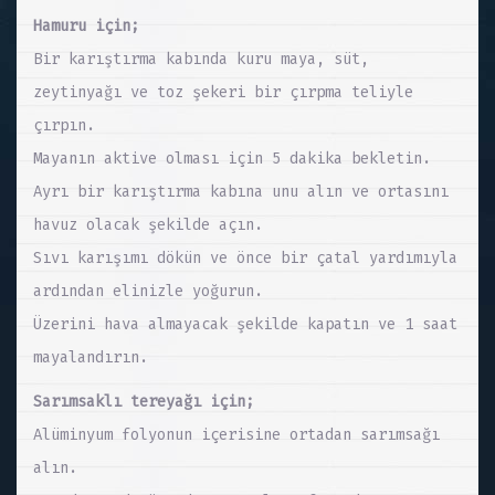
Hamuru için;
Bir karıştırma kabında kuru maya, süt,
zeytinyağı ve toz şekeri bir çırpma teliyle
çırpın.
Mayanın aktive olması için 5 dakika bekletin.
Ayrı bir karıştırma kabına unu alın ve ortasını
havuz olacak şekilde açın.
Sıvı karışımı dökün ve önce bir çatal yardımıyla
ardından elinizle yoğurun.
Üzerini hava almayacak şekilde kapatın ve 1 saat
mayalandırın.
Sarımsaklı tereyağı için;
Alüminyum folyonun içerisine ortadan sarımsağı
alın.