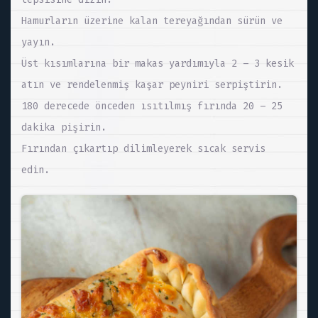
Hamurların üzerine kalan tereyağından sürün ve
yayın.
Üst kısımlarına bir makas yardımıyla 2 – 3 kesik
atın ve rendelenmiş kaşar peyniri serpiştirin.
180 derecede önceden ısıtılmış fırında 20 – 25
dakika pişirin.
Fırından çıkartıp dilimleyerek sıcak servis
edin.