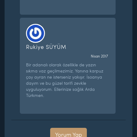
Rukiye SÜYÜM
Nisan 2017
Bir adanalı olarak özellikle de yazın
sıkma vaz geçilmezimiz. Yanına karpuz
çay ayran ne isterseniz yakışır. İsoanya
dayım ve bu güzel tarifi zevkle
uyguluyorum. Ellerinize sağlık Arda
Türkmen.
Yorum Yap