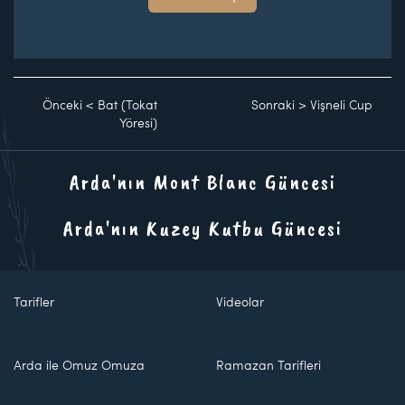
Önceki
<
Bat (Tokat
Sonraki
>
Vişneli Cup
Yöresi)
Arda'nın Mont Blanc Güncesi
Arda'nın Kuzey Kutbu Güncesi
Tarifler
Videolar
Arda ile Omuz Omuza
Ramazan Tarifleri