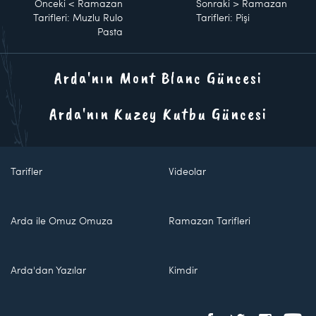
Önceki
<
Ramazan
Sonraki
>
Ramazan
Tarifleri: Muzlu Rulo
Tarifleri: Pişi
Pasta
Arda'nın Mont Blanc Güncesi
Arda'nın Kuzey Kutbu Güncesi
Tarifler
Videolar
Arda ile Omuz Omuza
Ramazan Tarifleri
Arda'dan Yazılar
Kimdir