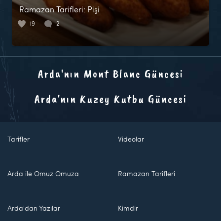
Ramazan Tarifleri: Pişi
19
2
Arda'nın Mont Blanc Güncesi
Arda'nın Kuzey Kutbu Güncesi
Tarifler
Videolar
Arda ile Omuz Omuza
Ramazan Tarifleri
Arda'dan Yazılar
Kimdir