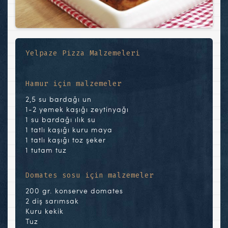
Yelpaze Pizza Malzemeleri
Hamur için malzemeler
2,5 su bardağı un
1-2 yemek kaşığı zeytinyağı
1 su bardağı ılık su
1 tatlı kaşığı kuru maya
1 tatlı kaşığı toz şeker
1 tutam tuz
Domates sosu için malzemeler
200 gr. konserve domates
2 diş sarımsak
Kuru kekik
Tuz