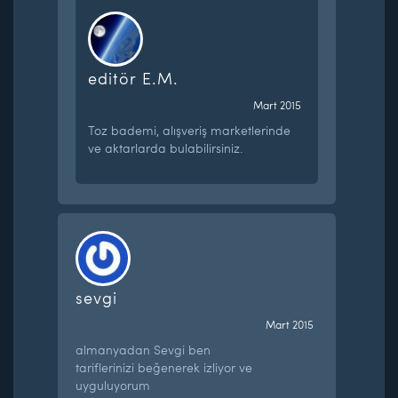
editör E.M.
Mart 2015
Toz bademi, alışveriş marketlerinde
ve aktarlarda bulabilirsiniz.
sevgi
Mart 2015
almanyadan Sevgi ben
tariflerinizi beğenerek izliyor ve
uyguluyorum