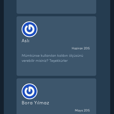
Aslı
Haziran 2015
Mümkünse kullanılan kalıbın ölçüsünü
verebilir misiniz? Teşekkürler
Bora Yılmaz
Mayıs 2015