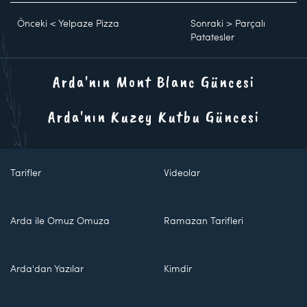
Önceki
<
Yelpaze Pizza
Sonraki
>
Parçalı
Patatesler
Arda'nın Mont Blanc Güncesi
Arda'nın Kuzey Kutbu Güncesi
Tarifler
Videolar
Arda ile Omuz Omuza
Ramazan Tarifleri
Arda'dan Yazılar
Kimdir