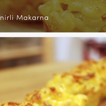
nirli Makarna