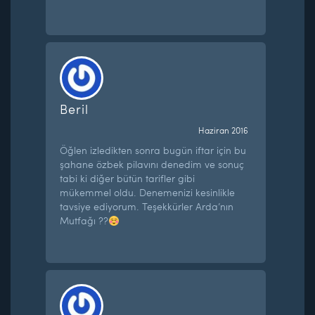
Beril
Haziran 2016
Öğlen izledikten sonra bugün iftar için bu
şahane özbek pilavını denedim ve sonuç
tabi ki diğer bütün tarifler gibi
mükemmel oldu. Denemenizi kesinlikle
tavsiye ediyorum. Teşekkürler Arda’nın
Mutfağı ??