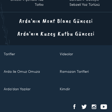
Tatlısı
Sebzeli Yaz Türlüsü
Arda'nın Mont Blanc Güncesi
Arda'nın Kuzey Kutbu Güncesi
Tarifler
Videolar
Arda ile Omuz Omuza
Ramazan Tarifleri
Arda'dan Yazılar
Kimdir