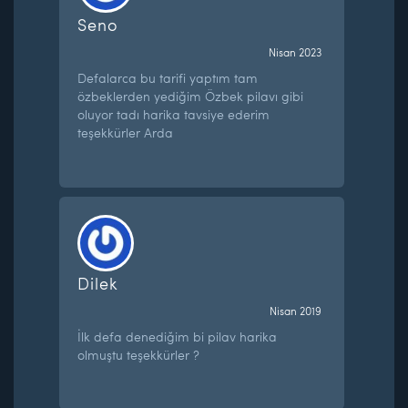
Seno
Nisan 2023
Defalarca bu tarifi yaptım tam
özbeklerden yediğim Özbek pilavı gibi
oluyor tadı harika tavsiye ederim
teşekkürler Arda
Dilek
Nisan 2019
İlk defa denediğim bi pilav harika
olmuştu teşekkürler ?