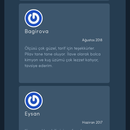
Bagirova
Ağustos 2018
Ölçüsü çok güzel, tarif için teşekkürler.
Pilav tane tane oluyor. İlave olarak bolca
kimyon ve kuş üzümü çok lezzet katıyor,
tavsiye ederim.
Eysan
Haziran 2017