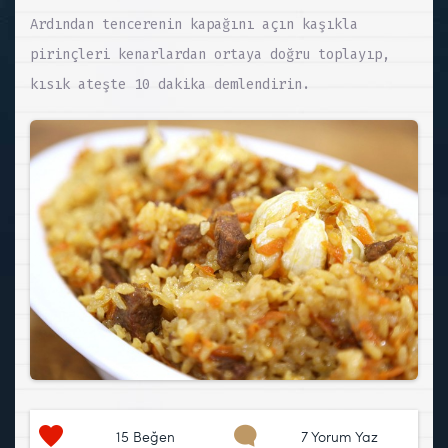
Ardından tencerenin kapağını açın kaşıkla
pirinçleri kenarlardan ortaya doğru toplayıp,
kısık ateşte 10 dakika demlendirin.
15
Beğen
7 Yorum Yaz