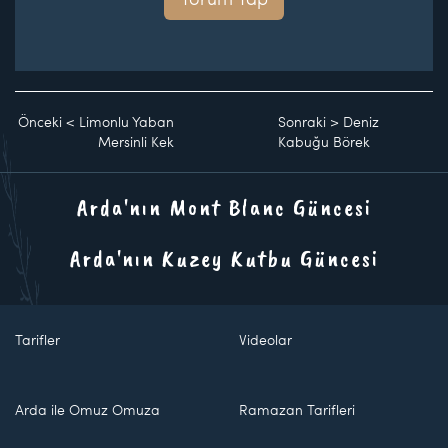
Önceki
<
Limonlu Yaban
Sonraki
>
Deniz
Mersinli Kek
Kabuğu Börek
Arda'nın Mont Blanc Güncesi
Arda'nın Kuzey Kutbu Güncesi
Tarifler
Videolar
Arda ile Omuz Omuza
Ramazan Tarifleri