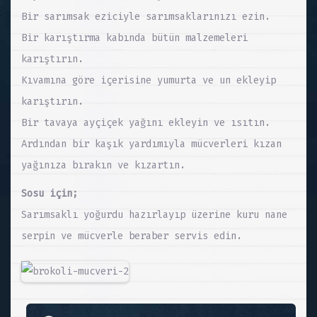
Bir sarımsak eziciyle sarımsaklarınızı ezin.
Bir karıştırma kabında bütün malzemeleri
karıştırın.
Kıvamına göre içerisine yumurta ve un ekleyip
karıştırın.
Bir tavaya ayçiçek yağını ekleyin ve ısıtın.
Ardından bir kaşık yardımıyla mücverleri kızan
yağınıza bırakın ve kızartın.
Sosu için;
Sarımsaklı yoğurdu hazırlayıp üzerine kuru nane
serpin ve mücverle beraber servis edin.