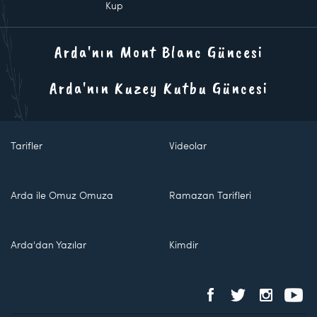
Kup
Arda'nın Mont Blanc Güncesi
Arda'nın Kuzey Kutbu Güncesi
Tarifler
Videolar
Arda ile Omuz Omuza
Ramazan Tarifleri
Arda'dan Yazılar
Kimdir