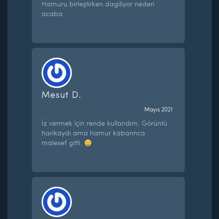
Hamuru birleştirken dagiliyor neden
acaba
Mesut D.
Mayıs 2021
İz vermek için rende kullandım. Görüntü
harikaydı ama hamur kabarınca
malesef gitti.