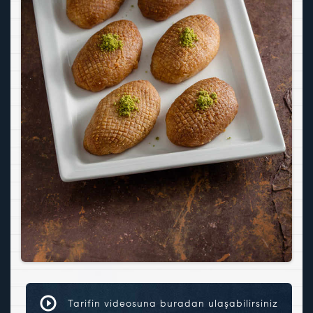
Tarifin videosuna buradan ulaşabilirsiniz