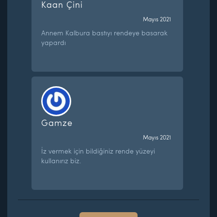
Kaan Çini
Mayıs 2021
Annem Kalbura bastıyı rendeye basarak
yapardı
Gamze
Mayıs 2021
İz vermek için bildiğiniz rende yüzeyi
kullanırız biz.