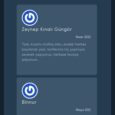
Zeynep Kınalı Güngör
Nisan 2022
Tadı, kıvamı müthiş oldu, evdeki herkes
bayılarak yedi, tarifleriniz hiç şaşmıyor,
severek yapıyoruz, herkese tavsiye
ediyorum…
Binnur
Mayıs 2021