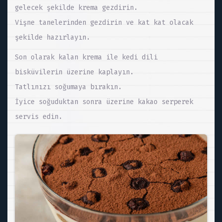
gelecek şekilde krema gezdirin.
Vişne tanelerinden gezdirin ve kat kat olacak
şekilde hazırlayın.
Son olarak kalan krema ile kedi dili
bisküvilerin üzerine kaplayın.
Tatlınızı soğumaya bırakın.
İyice soğuduktan sonra üzerine kakao serperek
servis edin.