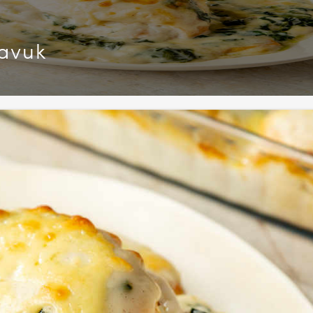
Tavuk