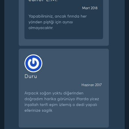
Mart 2018
Yapabilirsiniz, ancak fırında her
yönden piştiği için aynısı
olmayacaktır.
Duru
Haziran 2017
Arpacık soğan yoktu diğerinden
doğradım harika görünüyo iftarda yicez
inşallah tarifi eşim izlemiş o dedi yapalı
ellerinize saglik