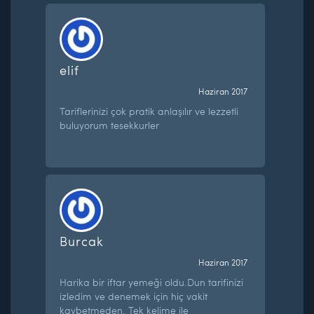
elif
Haziran 2017
Tariflerinizi çok pratik anlaşılır ve lezzetli
buluyorum tesekkurler
Burcak
Haziran 2017
Harika bir iftar yemeği oldu.Dun tarifinizi
izledim ve denemek için hiç vakit
kaybetmeden. Tek kelime ile