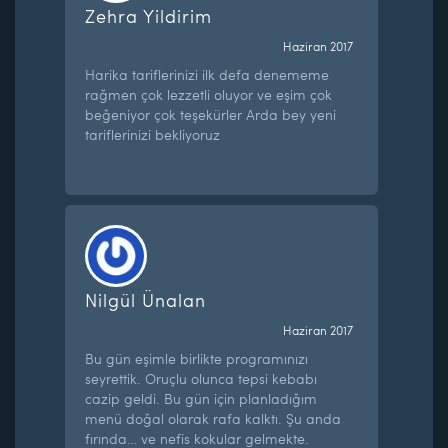
Zehra Yildirim
Haziran 2017
Harika tariflerinizi ilk defa denememe
rağmen çok lezzetli oluyor ve eşim çok
beğeniyor çok teşekürler Arda bey yeni
tariflerinizi bekliyoruz
Nilgül Ünalan
Haziran 2017
Bu gün eşimle birlikte programınızı
seyrettik. Oruçlu olunca tepsi kebabı
cazip geldi. Bu gün için planladığım
menü doğal olarak rafa kalktı. Şu anda
fırında… ve nefis kokular gelmekte.