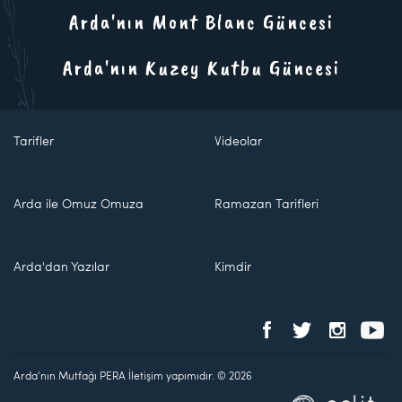
Arda'nın Mont Blanc Güncesi
Arda'nın Kuzey Kutbu Güncesi
Tarifler
Videolar
Arda ile Omuz Omuza
Ramazan Tarifleri
Arda'dan Yazılar
Kimdir
Arda'nın Mutfağı PERA İletişim yapımıdır. © 2026