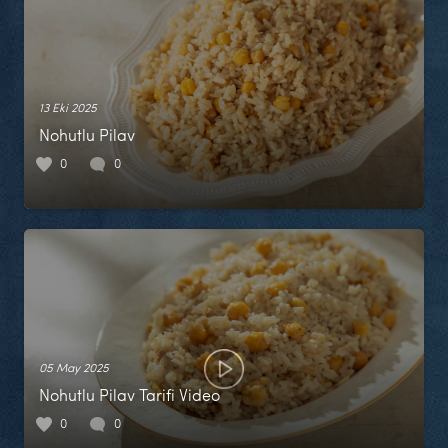
13 Eki 2025
Nohutlu Pilav
0
0
05 May 2025
Nohutlu Pilav Tarifi Video
0
0