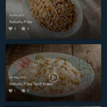
16 Ara 2023
Nohutlu Pilav
0
0
06 May 2020
Nohutlu Pilav Tarifi Video
1
0