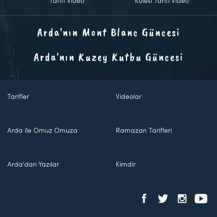
Tarifi Video
Kulesi Tarifi Video
Arda'nın Mont Blanc Güncesi
Arda'nın Kuzey Kutbu Güncesi
Tarifler
Videolar
Arda ile Omuz Omuza
Ramazan Tarifleri
Arda'dan Yazılar
Kimdir