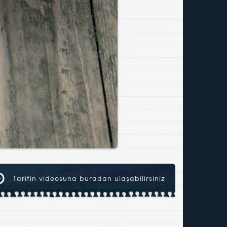
Tarifin videosuna buradan ulaşabilirsiniz