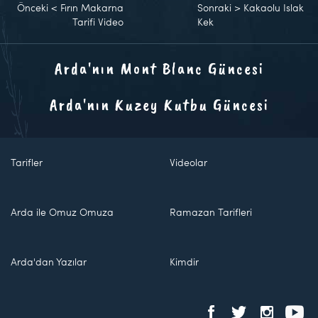
Önceki
<
Fırın Makarna
Sonraki
>
Kakaolu Islak
Tarifi Video
Kek
Arda'nın Mont Blanc Güncesi
Arda'nın Kuzey Kutbu Güncesi
Tarifler
Videolar
Arda ile Omuz Omuza
Ramazan Tarifleri
Arda'dan Yazılar
Kimdir