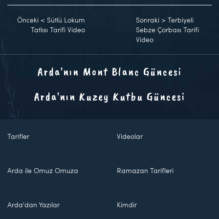
Önceki
<
Sütlü Lokum
Sonraki
>
Terbiyeli
Tatlısı Tarifi Video
Sebze Çorbası Tarifi
Video
Arda'nın Mont Blanc Güncesi
Arda'nın Kuzey Kutbu Güncesi
Tarifler
Videolar
Arda ile Omuz Omuza
Ramazan Tarifleri
Arda'dan Yazılar
Kimdir