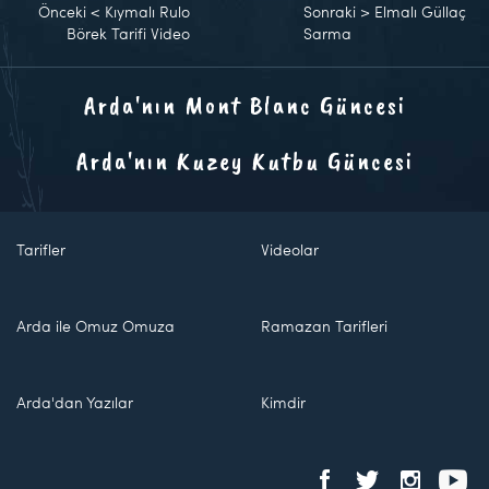
Önceki
<
Kıymalı Rulo
Sonraki
>
Elmalı Güllaç
Börek Tarifi Video
Sarma
Arda'nın Mont Blanc Güncesi
Arda'nın Kuzey Kutbu Güncesi
Tarifler
Videolar
Arda ile Omuz Omuza
Ramazan Tarifleri
Arda'dan Yazılar
Kimdir