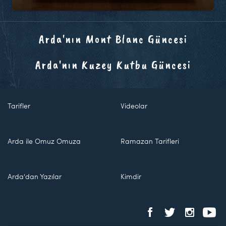
Arda'nın Mont Blanc Güncesi
Arda'nın Kuzey Kutbu Güncesi
Tarifler
Videolar
Arda ile Omuz Omuza
Ramazan Tarifleri
Arda'dan Yazılar
Kimdir