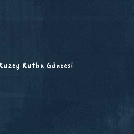
 Kuzey Kutbu Güncesi