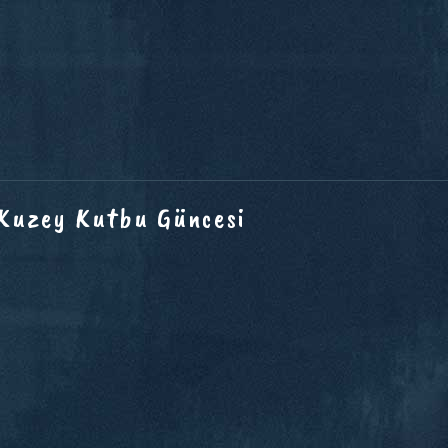
 Kuzey Kutbu Güncesi