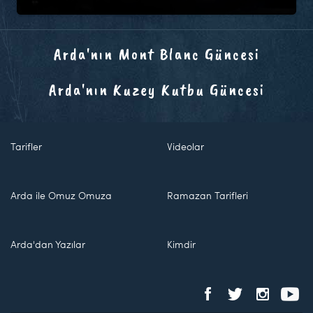
Arda'nın Mont Blanc Güncesi
Arda'nın Kuzey Kutbu Güncesi
Tarifler
Videolar
Arda ile Omuz Omuza
Ramazan Tarifleri
Arda'dan Yazılar
Kimdir