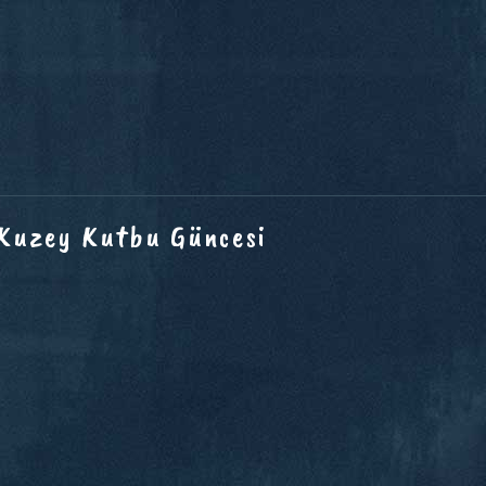
 Kuzey Kutbu Güncesi