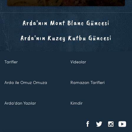
Arda'nın Mont Blanc Güncesi
Arda'nın Kuzey Kutbu Güncesi
Tarifler
Videolar
Arda ile Omuz Omuza
Ramazan Tarifleri
Arda'dan Yazılar
Kimdir