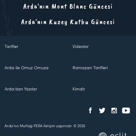
Arda'nın Mont Blanc Güncesi
Arda'nın Kuzey Kutbu Güncesi
Tarifler
Videolar
Arda ile Omuz Omuza
Ramazan Tarifleri
Arda'dan Yazılar
Kimdir
Arda'nın Mutfağı PERA İletişim yapımıdır. © 2026