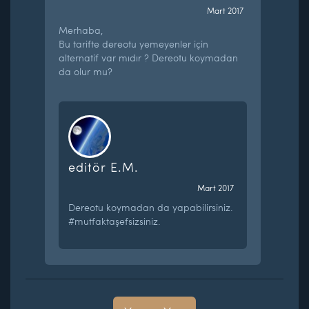
Mart 2017
Merhaba,
Bu tarifte dereotu yemeyenler için
alternatif var mıdır ? Dereotu koymadan
da olur mu?
editör E.M.
Mart 2017
Dereotu koymadan da yapabilirsiniz.
#mutfaktaşefsizsiniz.