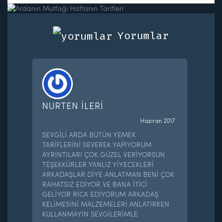
Yorumlar
NURTEN İLERİ
Haziran 2017
SEVGİLİ ARDA BÜTÜN YEMEK
TARİFLERİNİ SEVEREK YAPIYORUM
AYRINTILARI ÇOK GÜZEL VERİYORSUN
TEŞEKKÜRLER YANLIZ YİYECEKLERİ
ARKADAŞLAR DİYE ANLATMAN BENİ ÇOK
RAHATSIZ EDİYOR VE BANA İTİCİ
GELİYOR RİCA EDİYORUM ARKADAŞ
KELİMESİNİ MALZEMELERİ ANLATIRKEN
KULLANMAYIN SEVGİLERİMLE