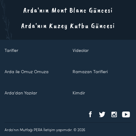
Arda'nın Mont Blanc Güncesi
Arda'nın Kuzey Kutbu Güncesi
Tarifler
Videolar
Arda ile Omuz Omuza
Ramazan Tarifleri
Arda'dan Yazılar
Kimdir
Arda'nın Mutfağı PERA İletişim yapımıdır. © 2026