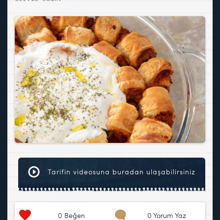
Tarifin videosuna buradan ulaşabilirsiniz
0
Beğen
0 Yorum Yaz