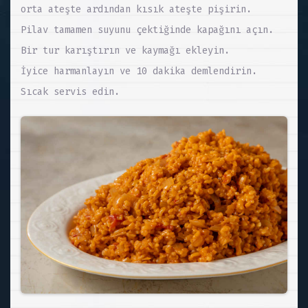
orta ateşte ardından kısık ateşte pişirin.
Pilav tamamen suyunu çektiğinde kapağını açın.
Bir tur karıştırın ve kaymağı ekleyin.
İyice harmanlayın ve 10 dakika demlendirin.
Sıcak servis edin.