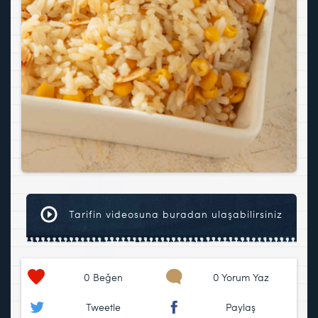
Tarifin videosuna buradan ulaşabilirsiniz
0
Beğen
0 Yorum Yaz
Tweetle
Paylaş