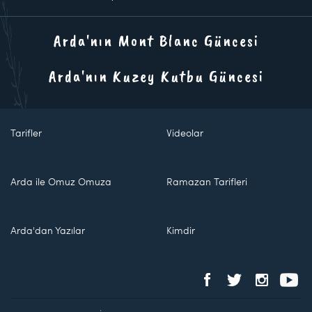
Arda'nın Mont Blanc Güncesi
Arda'nın Kuzey Kutbu Güncesi
Tarifler
Videolar
Arda ile Omuz Omuza
Ramazan Tarifleri
Arda'dan Yazılar
Kimdir