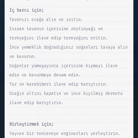
İç harcı için;
Tavanızı ocağa alın ve ısıtın.
Isınan tavanın içerisine zeytinyağı ve
tereyağını ilave edip tereyağını eritin.
İnce yemeklik doğradığınız soğanları tavaya alın
ve kavurun.
Soğanlar yumuşayınca içerisine kıymayı ilave
edin ve kavurmaya devam edin.
Tuz ve karabiberi ilave edip karıştırın.
Ocağın altını kapatın ve ince kıyılmış dereotu
ilave edip karıştırın.
Birleştirmek için;
Yayvan bir tencereye enginarları yerleştirin.