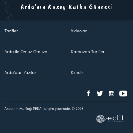
Arda'nın Kuzey Kutbu Güncesi
Tarifler
Videolar
Arda ile Omuz Omuza
Ramazan Tarifleri
Arda'dan Yazılar
Kimdir
Arda'nın Mutfağı PERA İletişim yapımıdır. © 2026