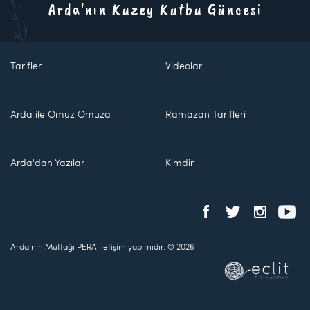
Arda'nın Kuzey Kutbu Güncesi
Tarifler
Videolar
Arda ile Omuz Omuza
Ramazan Tarifleri
Arda'dan Yazılar
Kimdir
Arda'nın Mutfağı PERA İletişim yapımıdır. © 2026