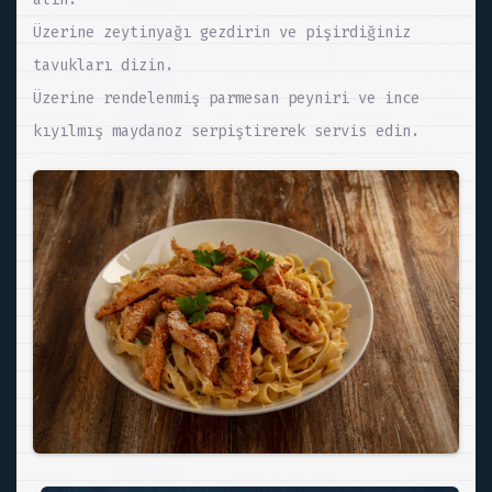
Üzerine zeytinyağı gezdirin ve pişirdiğiniz
tavukları dizin.
Üzerine rendelenmiş parmesan peyniri ve ince
kıyılmış maydanoz serpiştirerek servis edin.