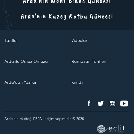
Arda'nın Mont Blanc Güncesi
Arda'nın Kuzey Kutbu Güncesi
Tarifler
Videolar
Arda ile Omuz Omuza
Ramazan Tarifleri
Arda'dan Yazılar
Kimdir
Arda'nın Mutfağı PERA İletişim yapımıdır. © 2026