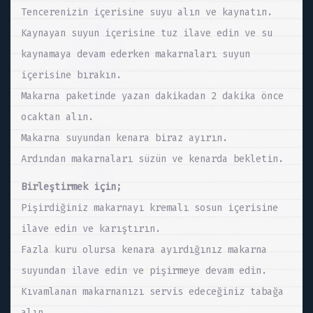
Tencerenizin içerisine suyu alın ve kaynatın.
Kaynayan suyun içerisine tuz ilave edin ve su
kaynamaya devam ederken makarnaları suyun
içerisine bırakın.
Makarna paketinde yazan dakikadan 2 dakika önce
ocaktan alın.
Makarna suyundan kenara biraz ayırın.
Ardından makarnaları süzün ve kenarda bekletin.
Birleştirmek için;
Pişirdiğiniz makarnayı kremalı sosun içerisine
ilave edin ve karıştırın.
Fazla kuru olursa kenara ayırdığınız makarna
suyundan ilave edin ve pişirmeye devam edin.
Kıvamlanan makarnanızı servis edeceğiniz tabağa
alın.