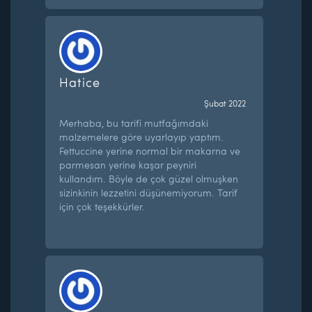
Hatice
Şubat 2022
Merhaba, bu tarifi mutfağımdaki
malzemelere göre uyarlayıp yaptım.
Fettuccine yerine normal bir makarna ve
parmesan yerine kaşar peyniri
kullandım. Böyle de çok güzel olmuşken
sizinkinin lezzetini düşünemiyorum. Tarif
için çok teşekkürler.