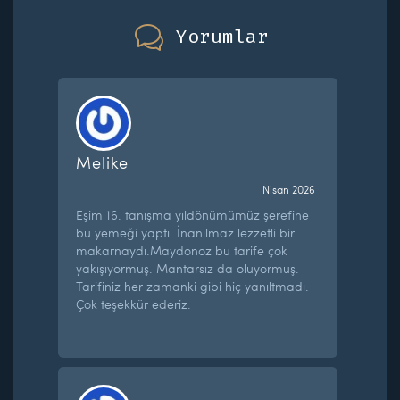
Yorumlar
Melike
Nisan 2026
Eşim 16. tanışma yıldönümümüz şerefine
bu yemeği yaptı. İnanılmaz lezzetli bir
makarnaydı.Maydonoz bu tarife çok
yakışıyormuş. Mantarsız da oluyormuş.
Tarifiniz her zamanki gibi hiç yanıltmadı.
Çok teşekkür ederiz.