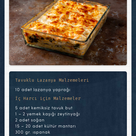
Tavuklu Lazanya Malzemeleri
10 adet lazanya yaprağı
İç Harcı için Malzemeler
5 adet kemiksiz tavuk but
1 – 2 yemek kaşığı zeytinyağı
2 adet soğan
15 – 20 adet kültür mantarı
300 gr. ıspanak