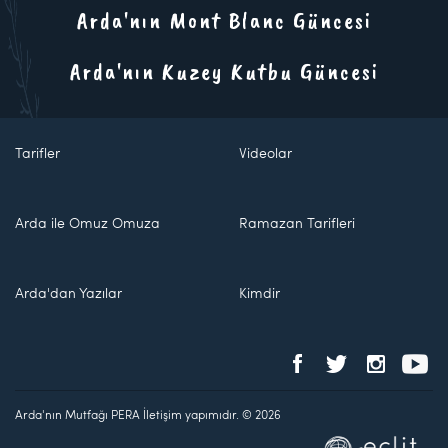
Arda'nın Mont Blanc Güncesi
Arda'nın Kuzey Kutbu Güncesi
Tarifler
Videolar
Arda ile Omuz Omuza
Ramazan Tarifleri
Arda'dan Yazılar
Kimdir
Arda'nın Mutfağı PERA İletişim yapımıdır. © 2026