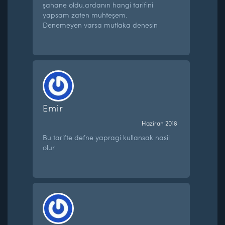
şahane oldu.ardanın hangi tarifini
yapsam zaten muhteşem.
Denemeyen varsa mutlaka denesin
Emir
Haziran 2018
Bu tarifte defne yapragi kullansak nasil
olur