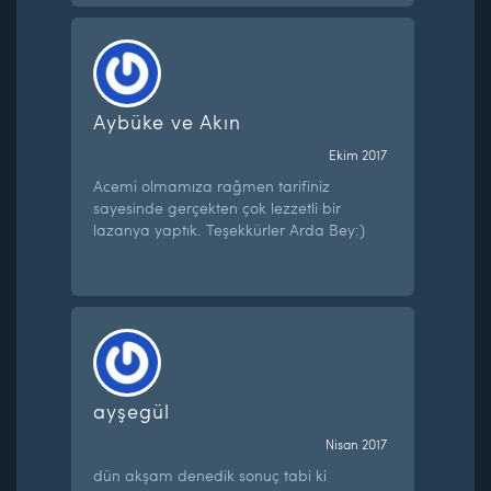
Aybüke ve Akın
Ekim 2017
Acemi olmamıza rağmen tarifiniz
sayesinde gerçekten çok lezzetli bir
lazanya yaptık. Teşekkürler Arda Bey:)
ayşegül
Nisan 2017
dün akşam denedik sonuç tabi ki