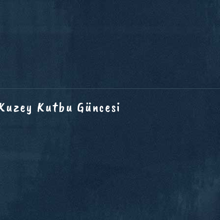
 Kuzey Kutbu Güncesi