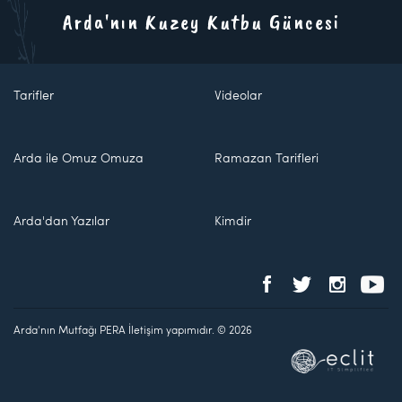
Arda'nın Kuzey Kutbu Güncesi
Tarifler
Videolar
Arda ile Omuz Omuza
Ramazan Tarifleri
Arda'dan Yazılar
Kimdir
Arda'nın Mutfağı PERA İletişim yapımıdır. © 2026